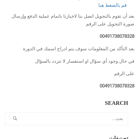
قم بالضغط هنا
بعد أن تقوم بالتحويل اتصل بنا لاخبارنا باتمام عملية الدفع وإرسال
صورة التحويل على الرقم
00491738078328
بعد التأكد من المعلومات سوف يتم ادراج اسمك في الدورة
في حال وجود أي سؤال او استفسار لا تتردد بالسؤال
على الرقم
00491738078328
SEARCH
تصنيفات