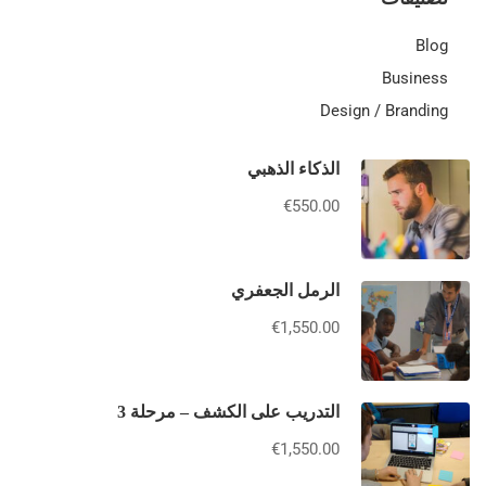
Blog
Business
Design / Branding
الذكاء الذهبي
€550.00
الرمل الجعفري
€1,550.00
التدريب على الكشف – مرحلة 3
€1,550.00