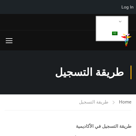
Log In
AR
طريقة التسجيل
Home
طريقة التسجيل
طريقة التسجيل في الأكاديمية