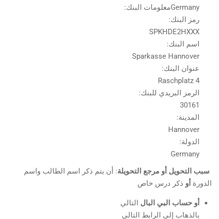
Germanyمعلومات البنك:
رمز البنك:
SPKHDE2HXXX
اسم البنك:
Sparkasse Hannover
عنوان البنك:
Raschplatz 4
الرمز البريدي للبنك:
30161
المدينة:
Hannover
الدولة:
Germany
سبب التحويل
أو مرجع التحويلة
: أن يتم ذكر اسم الطالب واسم
الدورة
أو
ذكر درس خاص
أو حساب البي البال
التالي
بالذهاب إلى الرابط التالي