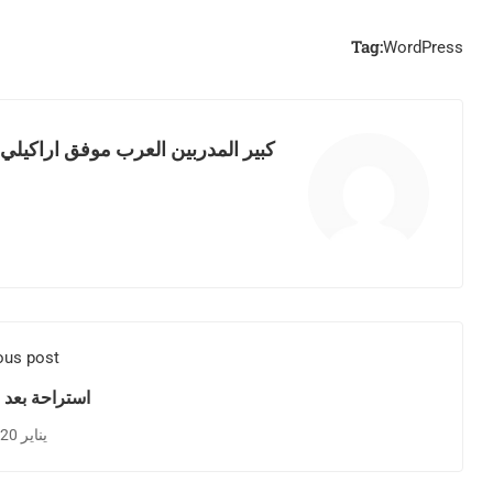
Tag:
WordPress
كبير المدربين العرب موفق اراكيلي
ous post
استراحة بعد 
يناير 20, 2016