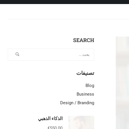
SEARCH
تصنيفات
Blog
Business
Design / Branding
الذكاء الذهبي
€550.00