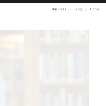
Business
Blog
Home