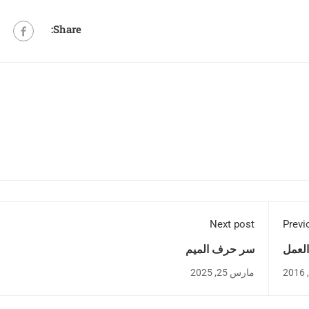
Share:
Next post
Previ
العمل
سر حرف الميم
مارس 25, 2025