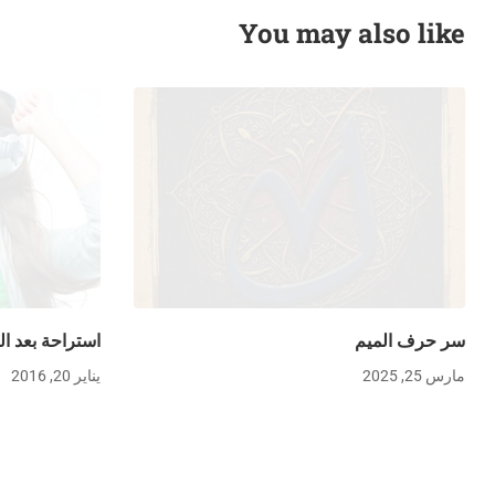
You may also like
سر حرف الميم
استراحة بعد ا
مارس 25, 2025
يناير 20, 2016